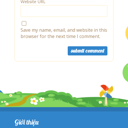
Website URL
Save my name, email, and website in this
browser for the next time I comment.
Giới thiệu