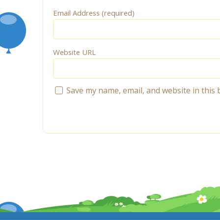
Email Address (required)
Website URL
Save my name, email, and website in this 