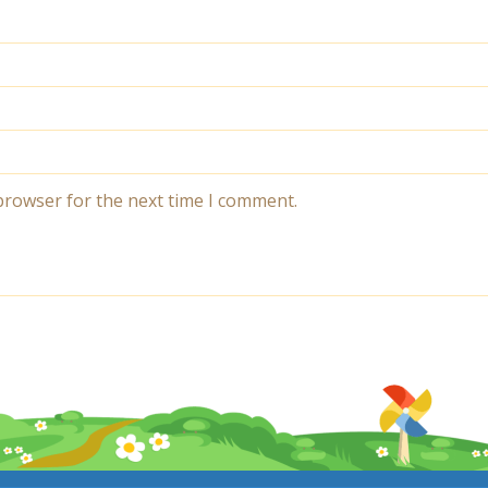
browser for the next time I comment.