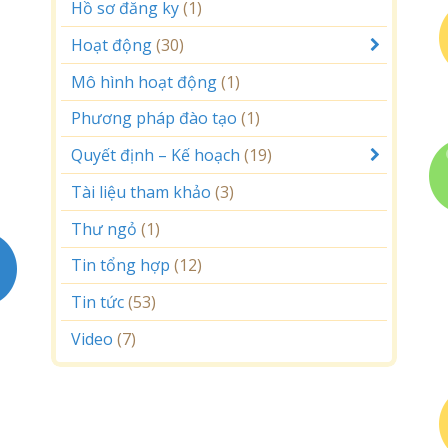
Hồ sơ đăng ky
(1)
Hoạt động
(30)
Mô hình hoạt động
(1)
Phương pháp đào tạo
(1)
Quyết định – Kế hoạch
(19)
Tài liệu tham khảo
(3)
Thư ngỏ
(1)
Tin tổng hợp
(12)
Tin tức
(53)
Video
(7)