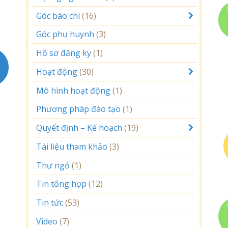
Góc báo chí
(16)
Góc phụ huynh
(3)
Hồ sơ đăng ky
(1)
Hoạt động
(30)
Mô hình hoạt động
(1)
Phương pháp đào tạo
(1)
Quyết định – Kế hoạch
(19)
Tài liệu tham khảo
(3)
Thư ngỏ
(1)
Tin tổng hợp
(12)
Tin tức
(53)
Video
(7)