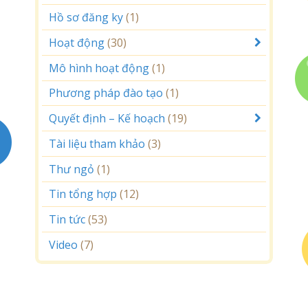
Hồ sơ đăng ky
(1)
Hoạt động
(30)
Mô hình hoạt động
(1)
Phương pháp đào tạo
(1)
Quyết định – Kế hoạch
(19)
Tài liệu tham khảo
(3)
Thư ngỏ
(1)
Tin tổng hợp
(12)
Tin tức
(53)
Video
(7)