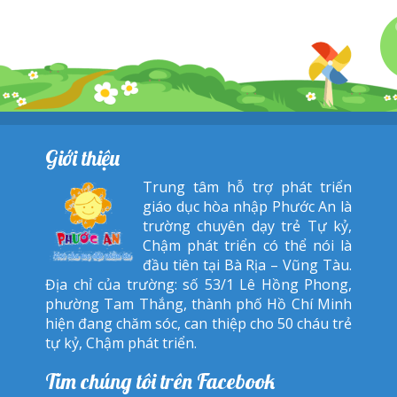
Giới thiệu
Trung tâm hỗ trợ phát triển
giáo dục hòa nhập Phước An là
trường chuyên dạy trẻ Tự kỷ,
Chậm phát triển có thể nói là
đầu tiên tại Bà Rịa – Vũng Tàu.
Địa chỉ của trường: số 53/1 Lê Hồng Phong,
phường Tam Thắng, thành phố Hồ Chí Minh
hiện đang chăm sóc, can thiệp cho 50 cháu trẻ
tự kỷ, Chậm phát triển.
Tìm chúng tôi trên Facebook