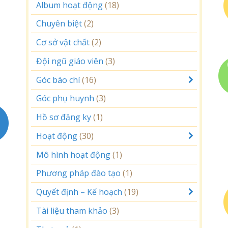
Album hoạt động
(18)
Chuyên biệt
(2)
Cơ sở vật chất
(2)
Đội ngũ giáo viên
(3)
Góc báo chí
(16)
Góc phụ huynh
(3)
Hồ sơ đăng ky
(1)
Hoạt động
(30)
Mô hình hoạt động
(1)
Phương pháp đào tạo
(1)
Quyết định – Kế hoạch
(19)
Tài liệu tham khảo
(3)