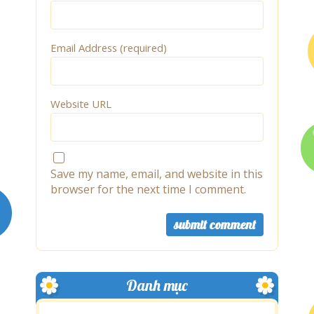
Email Address (required)
Website URL
Save my name, email, and website in this
browser for the next time I comment.
Danh mục