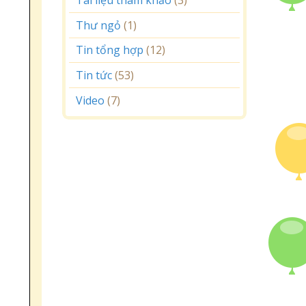
Thư ngỏ
(1)
Tin tổng hợp
(12)
Tin tức
(53)
Video
(7)