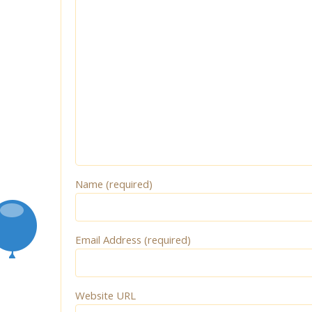
Name (required)
Email Address (required)
Website URL